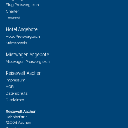
Flug Preisvergleich
Charter
Lowcost
Hotel Angebote
Hotel Preisvergleich
Städtehotels
Mietwagen Angebote
Mietwagen Preisvergleich
Reisewelt Aachen
Impressum
AGB
Datenschutz
Disclaimer
Reisewelt Aachen
Bahnhofstr. 1
52064 Aachen