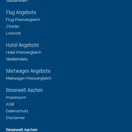
Städtereisen
Flug Angebote
Flug Preisvergleich
Charter
Lowcost
Hotel Angebote
Hotel Preisvergleich
Städtehotels
Mietwagen Angebote
Mietwagen Preisvergleich
Reisewelt Aachen
Impressum
AGB
Datenschutz
Disclaimer
Reisewelt Aachen